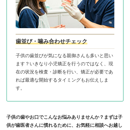
歯並び・噛み合わせチェック
子供の歯並びが気になる親御さんも多いと思い
ます？いきなり小児矯正を行うのではなく、現
在の状況を検査・診断を行い、矯正が必要であ
れば最適な開始するタイミングもお伝えしま
す。
子供の歯やお口でこんなお悩みありませんか？
まずは子
供が歯医者さんに慣れるために、お気軽に相談へお越し