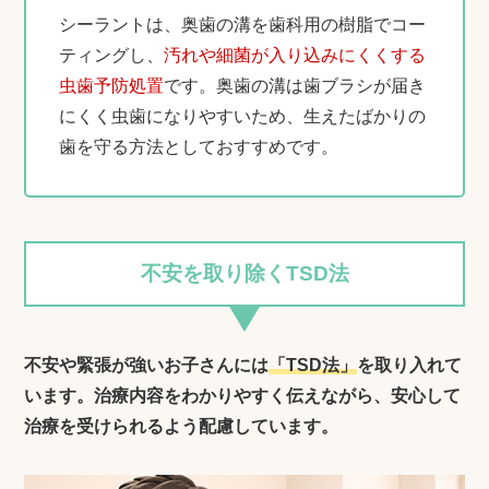
シーラントは、奥歯の溝を歯科用の樹脂でコー
ティングし、
汚れや細菌が入り込みにくくする
虫歯予防処置
です。奥歯の溝は歯ブラシが届き
にくく虫歯になりやすいため、生えたばかりの
歯を守る方法としておすすめです。
不安を取り除くTSD法
不安や緊張が強いお子さんには
「TSD法」
を取り入れて
います。
治療内容をわかりやすく伝えながら、安心して
治療を受けられるよう配慮しています。