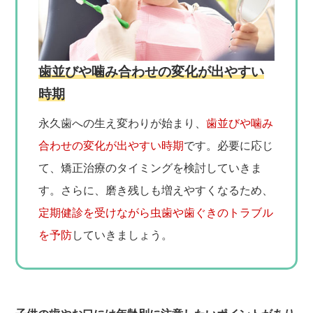
歯並びや噛み合わせの変化が出やすい
時期
永久歯への生え変わりが始まり、
歯並びや噛み
合わせの変化が出やすい時期
です。必要に応じ
て、矯正治療のタイミングを検討していきま
す。さらに、磨き残しも増えやすくなるため、
定期健診を受けながら虫歯や歯ぐきのトラブル
を予防
していきましょう。