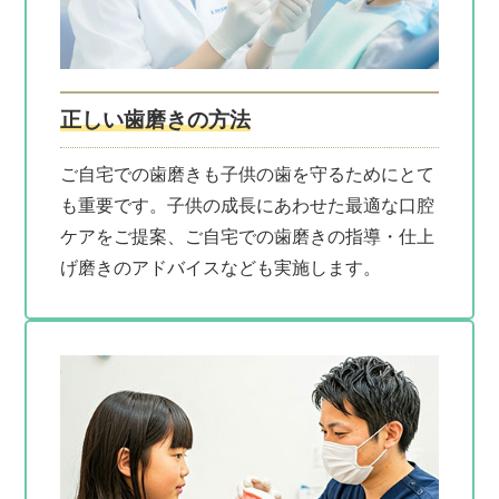
正しい歯磨きの方法
ご自宅での歯磨きも子供の歯を守るためにとて
も重要です。子供の成長にあわせた最適な口腔
ケアをご提案、ご自宅での歯磨きの指導・仕上
げ磨きのアドバイスなども実施します。