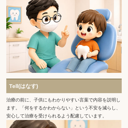
Tell(はなす)
治療の前に、子供にもわかりやすい言葉で内容を説明し
ます。「何をするかわからない」という不安を減らし、
安心して治療を受けられるよう配慮しています。