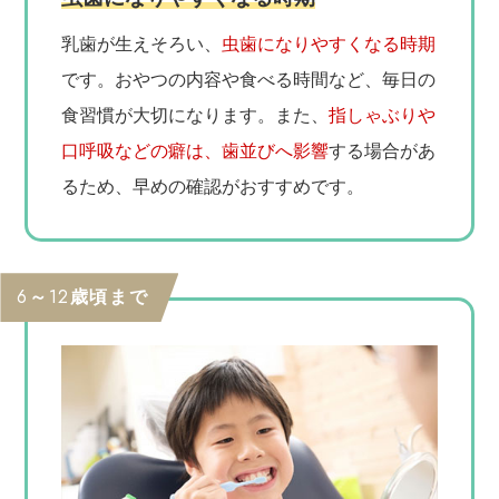
乳歯が生えそろい、
虫歯になりやすくなる時期
です。おやつの内容や食べる時間など、毎日の
食習慣が大切になります。また、
指しゃぶりや
口呼吸などの癖は、歯並びへ影響
する場合があ
るため、早めの確認がおすすめです。
6～12歳頃まで