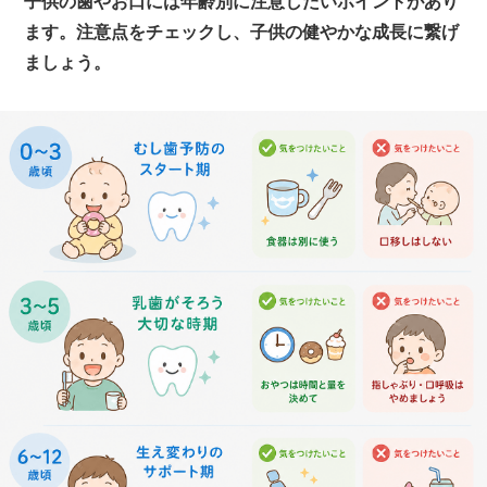
子供の歯やお口には年齢別に注意したいポイントがあり
ます。
注意点をチェックし、子供の健やかな成長に繋げ
ましょう。