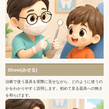
Show(みせる)
治療で使う器具を実際に見せながら、どのように使うの
かをわかりやすく説明します。初めて見る器具への怖さ
を和らげます。