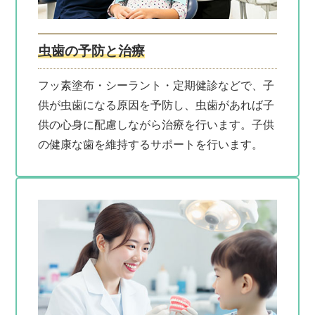
虫歯の予防と治療
フッ素塗布・シーラント・定期健診などで、子
供が虫歯になる原因を予防し、虫歯があれば子
供の心身に配慮しながら治療を行います。子供
の健康な歯を維持するサポートを行います。