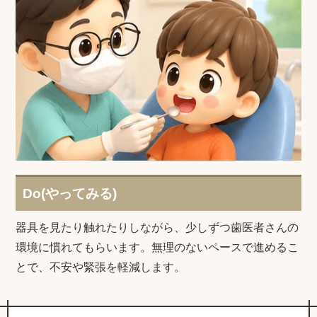
Do(やってみる)
器具を見たり触れたりしながら、少しずつ歯医者さんの
環境に慣れてもらいます。無理のないペースで進めるこ
とで、不安や緊張を軽減します。