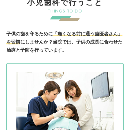
小児歯科で行うこと
THINGS TO DO
子供の歯を守るために
「痛くなる前に通う歯医者さん」
を習慣
にしませんか？
当院では、子供の成長に合わせた
治療と予防を行っています。