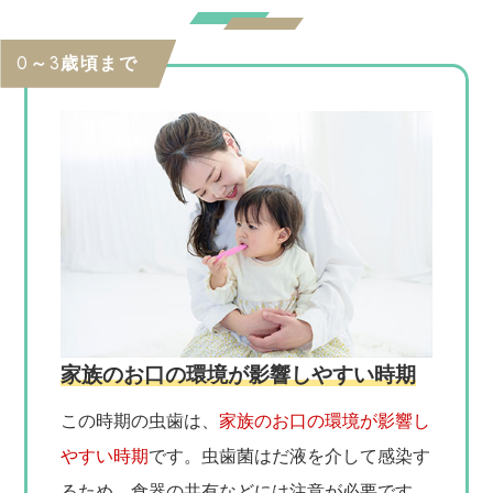
0～3歳頃まで
家族のお口の環境が影響しやすい時期
この時期の虫歯は、
家族のお口の環境が影響し
やすい時期
です。虫歯菌はだ液を介して感染す
るため、食器の共有などには注意が必要です。