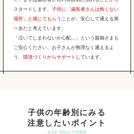
スタートします。
子供に「歯医者さんは怖くない
場所」と感じてもらう
ことが、安心して通える第
一歩だと考えています。
「泣いてしまわないか心配…」という親御さまも
ご安心ください。お子さんが無理なく通えるよ
う、
環境づくりからサポート
しています。
子供の年齢別にみる
注意したいポイント
AGE SOLUTIONS