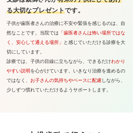
る大切なプレゼント
です。
子供が歯医者さんの治療に不安や緊張を感じるのは、自
然なことです。当院では
「歯医者さんは怖い場所ではな
く、安心して通える場所」
と感じていただける診療を大
切にしています。
診療では、子供の目線に立ちながら、できるだけ
わかり
やすい説明
を心がけています。いきなり治療を進めるの
ではなく、
お子さんの気持ちやペースに配慮
しながら、
少しずつ慣れていただけるようサポートします。