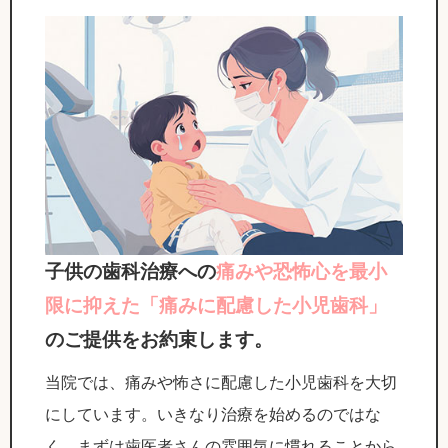
子供の歯科治療への
痛みや恐怖心を最小
限に抑えた「痛みに配慮した小児歯科」
のご提供をお約束します。
当院では、痛みや怖さに配慮した小児歯科を大切
にしています。いきなり治療を始めるのではな
く、まずは歯医者さんの雰囲気に慣れることから