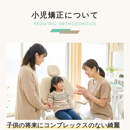
小児矯正について
PEDIATRIC ORTHODONTICS
子供の将来にコンプレックスのない綺麗