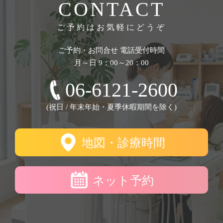
CONTACT
ご予約はお気軽にどうぞ
ご予約・お問合せ 電話受付時間
月～日 9：00～20：00
06-6121-2600
(祝日 / 年末年始・夏季休暇期間を除く)
地図・診療時間
ネット予約