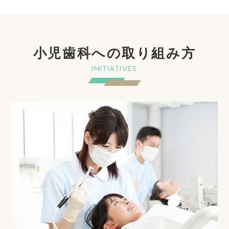
小児歯科への取り組み方
INITIATIVES