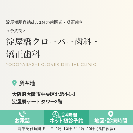
淀屋橋駅直結徒歩1分の歯医者・矯正歯科
＜予約制＞
淀屋橋クローバー歯科・
矯正歯科
YODOYABASHI CLOVER DENTAL CLINIC
所在地
大阪府大阪市中央区北浜4-1-1
淀屋橋ゲートタワー2階
お問い合わせ
電話受付時間 月～日 9時-13時 / 14時-20時 (祝日休診)
06-6121-2600