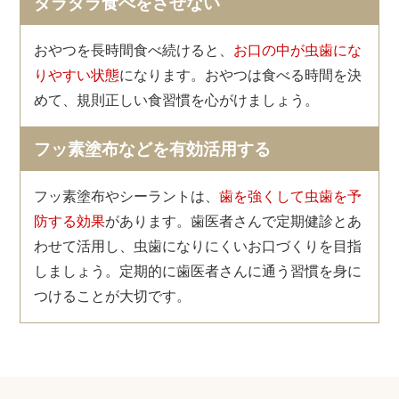
ダラダラ食べをさせない
おやつを長時間食べ続けると、
お口の中が虫歯にな
りやすい状態
になります。おやつは食べる時間を決
めて、規則正しい食習慣を心がけましょう。
フッ素塗布などを有効活用する
フッ素塗布やシーラントは、
歯を強くして虫歯を予
防する効果
があります。歯医者さんで定期健診とあ
わせて活用し、虫歯になりにくいお口づくりを目指
しましょう。定期的に歯医者さんに通う習慣を身に
つけることが大切です。