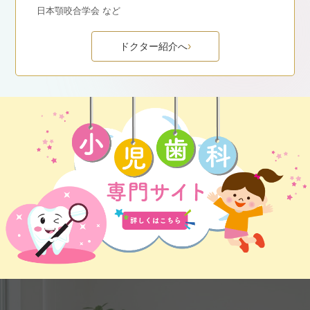
日本顎咬合学会 など
ドクター紹介へ