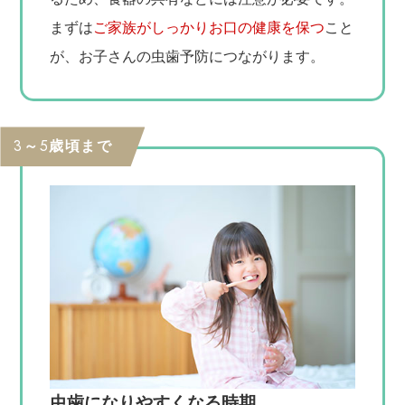
まずは
ご家族がしっかりお口の健康を保つ
こと
が、お子さんの虫歯予防につながります。
3～5歳頃まで
虫歯になりやすくなる時期