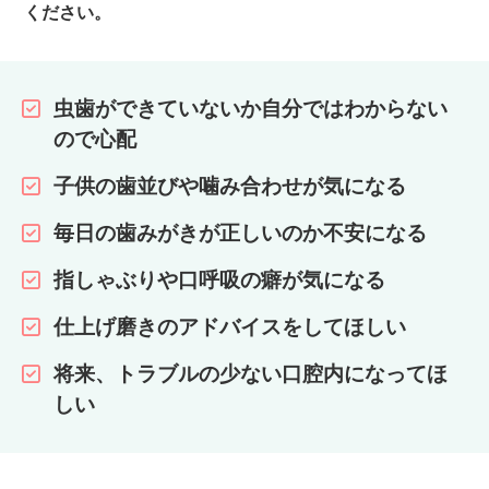
ください。
虫歯ができていないか自分ではわからない
ので心配
子供の歯並びや噛み合わせが気になる
毎日の歯みがきが正しいのか不安になる
指しゃぶりや口呼吸の癖が気になる
仕上げ磨きのアドバイスをしてほしい
将来、トラブルの少ない口腔内になってほ
しい