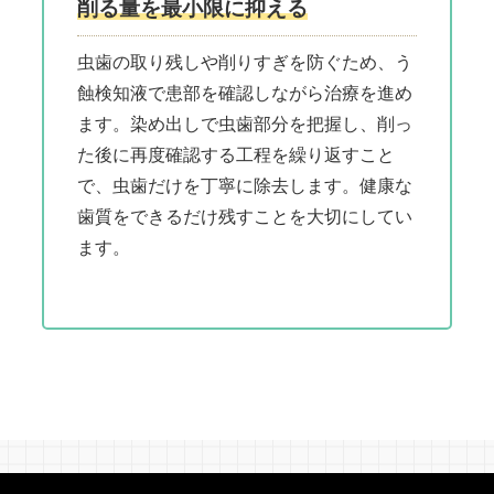
削る量を最小限に抑える
虫歯の取り残しや削りすぎを防ぐため、う
蝕検知液で患部を確認しながら治療を進め
ます。染め出しで虫歯部分を把握し、削っ
た後に再度確認する工程を繰り返すこと
で、虫歯だけを丁寧に除去します。健康な
歯質をできるだけ残すことを大切にしてい
ます。