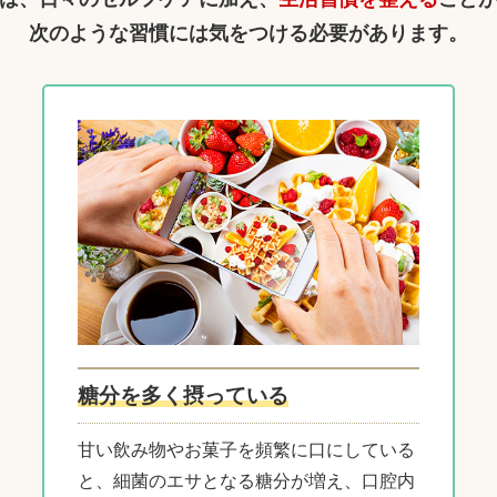
次のような習慣には気をつける必要があります。
糖分を多く摂っている
甘い飲み物やお菓子を頻繁に口にしている
と、細菌のエサとなる糖分が増え、口腔内