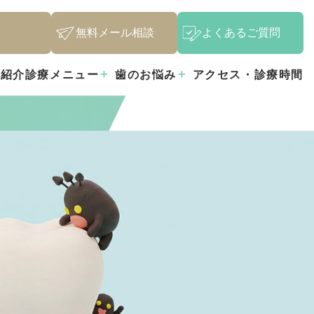
無料メール相談
よくあるご質問
ー紹介
診療メニュー
歯のお悩み
アクセス・診療時間