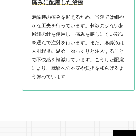
痛みに配慮した治療
麻酔時の痛みを抑えるため、当院では細や
かな工夫を行っています。刺激の少ない超
極細の針を使用し、痛みを感じにくい部位
を選んで注射を行います。また、麻酔液は
人肌程度に温め、ゆっくりと注入すること
で不快感を軽減しています。こうした配慮
により、麻酔への不安や負担を和らげるよ
う努めています。