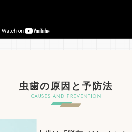
虫歯の原因と予防法
CAUSES AND PREVENTION