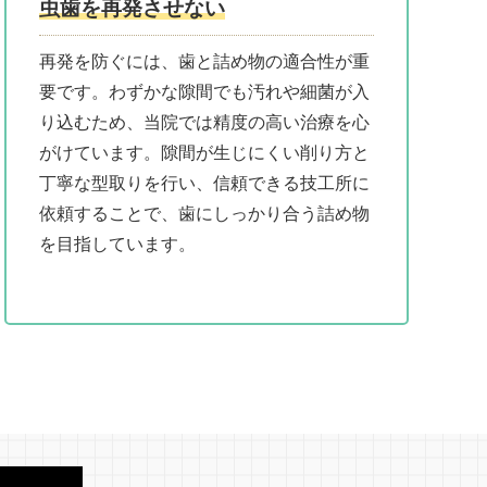
虫歯を再発させない
再発を防ぐには、歯と詰め物の適合性が重
要です。わずかな隙間でも汚れや細菌が入
り込むため、当院では精度の高い治療を心
がけています。隙間が生じにくい削り方と
丁寧な型取りを行い、信頼できる技工所に
依頼することで、歯にしっかり合う詰め物
を目指しています。