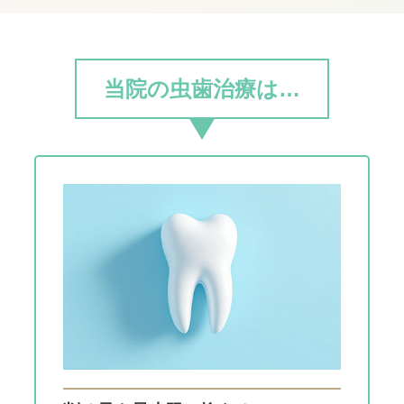
当院の虫歯治療は…