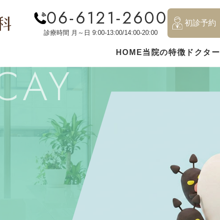
06-6121-2600
初診予約
診療時間 月～日 9:00-13:00/14:00-20:00
HOME
当院の特徴
ドクタ
CAY