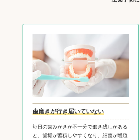
歯磨きが行き届いていない
毎日の歯みがきが不十分で磨き残しがある
と、歯垢が蓄積しやすくなり、細菌が増殖